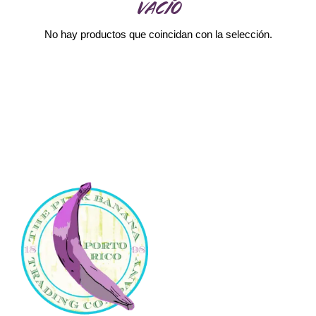
VACÍO
No hay productos que coincidan con la selección.