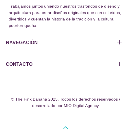
Trabajamos juntos uniendo nuestros trasfondos de diseño y
arquitectura para crear diseños originales que son coloridos,
divertidos y cuentan la historia de la tradición y la cultura
puertorriqueña.
NAVEGACIÓN
CONTACTO
© The Pink Banana 2025. Todos los derechos reservados /
desarrollado por
MIO Digital Agency