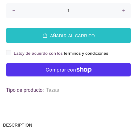
AÑADIR AL CARRITO
Estoy de acuerdo con los
términos y condiciones
Tipo de producto:
Tazas
DESCRIPTION