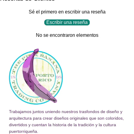
Sé el primero en escribir una reseña
Escribir una reseña
No se encontraron elementos
Trabajamos juntos uniendo nuestros trasfondos de diseño y
arquitectura para crear diseños originales que son coloridos,
divertidos y cuentan la historia de la tradición y la cultura
puertorriqueña.