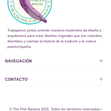
Trabajamos juntos uniendo nuestros trasfondos de diseño y
arquitectura para crear diseños originales que son coloridos,
divertidos y cuentan la historia de la tradición y la cultura
puertorriqueña.
NAVEGACIÓN
CONTACTO
© The Pink Banana 2025. Todos los derechos reservados /