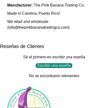
Manufacturer:
The Pink Banana Trading Co.
Made in Carolina, Puerto Rico!
We retail and wholesale
(
info@thepinkbananatradingco.com
)
Reseñas de Clientes
Sé el primero en escribir una reseña
Escribir una reseña
No se encontraron elementos