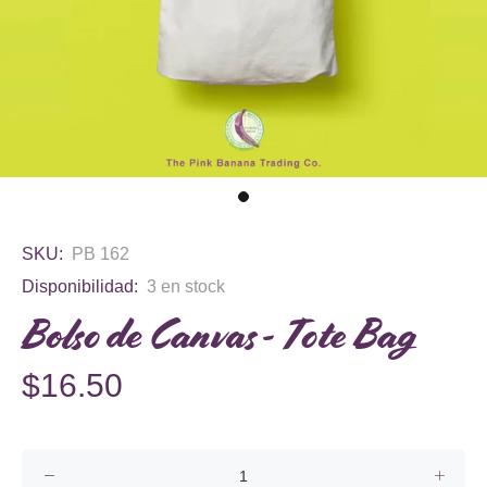
SKU:
PB 162
Disponibilidad:
3
en stock
Bolso de Canvas - Tote Bag
$16.50