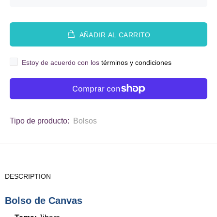
AÑADIR AL CARRITO
Estoy de acuerdo con los
términos y condiciones
Tipo de producto:
Bolsos
DESCRIPTION
Bolso de Canvas