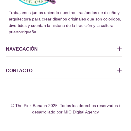
Trabajamos juntos uniendo nuestros trasfondos de diseño y
arquitectura para crear diseños originales que son coloridos,
divertidos y cuentan la historia de la tradición y la cultura
puertorriqueña.
NAVEGACIÓN
CONTACTO
© The Pink Banana 2025. Todos los derechos reservados /
desarrollado por
MIO Digital Agency