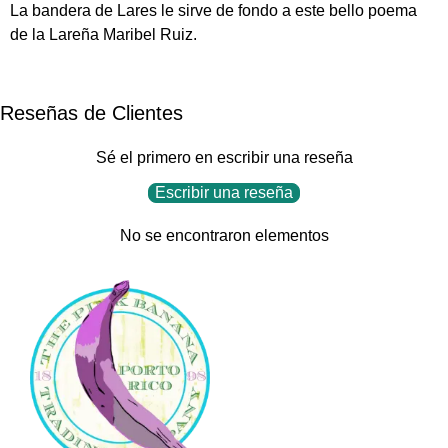
La bandera de Lares le sirve de fondo a este bello poema
de la Lareña Maribel Ruiz.
Reseñas de Clientes
Sé el primero en escribir una reseña
Escribir una reseña
No se encontraron elementos