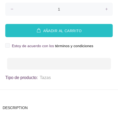
AÑADIR AL CARRITO
Estoy de acuerdo con los
términos y condiciones
Tipo de producto:
Tazas
DESCRIPTION